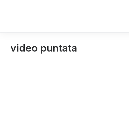
video puntata