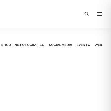
SHOOTING FOTOGRAFICO
SOCIAL MEDIA
EVENTO
WEB
e