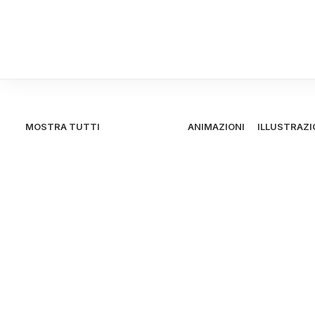
MOSTRA TUTTI
ANIMAZIONI
ILLUSTRAZI