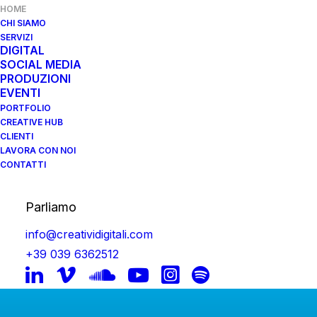
HOME
CHI SIAMO
SERVIZI
DIGITAL
SOCIAL MEDIA
PRODUZIONI
EVENTI
PORTFOLIO
CREATIVE HUB
CLIENTI
LAVORA CON NOI
CONTATTI
Parliamo
info@creatividigitali.com
+39 039 6362512