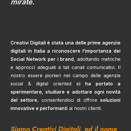
mirate.
Creativi Digitali è stata una delle prime agenzie
digitali in Italia a riconoscere l’importanza dei
Social Network
per i brand
, adottando metriche
e approcci adeguati a tali canali comunicativi. Il
nostro essere pionieri nel campo delle agenzie
social & digital oriented
ci ha portato a
sperimentare, studiare e adottare ogni novità
del settore
, consentendoci di offrire
soluzioni
innovative e performanti
ai nostri clienti.
Siamo Creativi Digitali, ed il nome