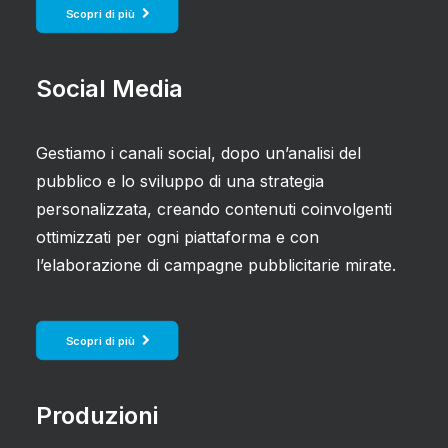
Scopri di più
Social Media
Gestiamo i canali social, dopo un’analisi del
pubblico e lo sviluppo di una strategia
personalizzata, creando contenuti coinvolgenti
ottimizzati per ogni piattaforma e con
l’elaborazione di campagne pubblicitarie mirate.
Scopri di più
Produzioni