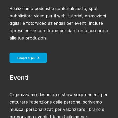
Realizziamo podcast e contenuti audio, spot
pubblicitari, video per il web, tutorial, animazioni
digitali e foto/video aziendali per eventi, incluse
riprese aeree con drone per dare un tocco unico
alle tue produzioni.
Scopri di più
Eventi
Organizziamo flashmob e show sorprendenti per
catturare l’attenzione delle persone, scriviamo
musical personalizzati per valorizzare i brand e
proponiamo eventi di team building per