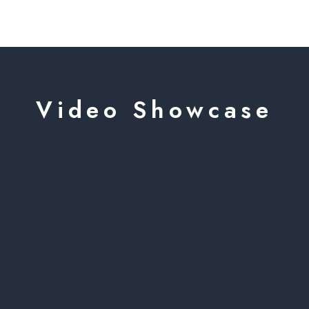
Video Showcase