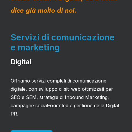
dice già molto di noi.
Servizi di comunicazione
e marketing
Digital
Offriamo servizi completi di comunicazione
digitale, con sviluppo di siti web ottimizzati per
SEO e SEM, strategie di Inbound Marketing,
campagne social-oriented e gestione delle Digital
PR.