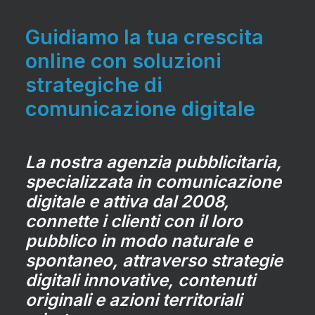
Guidiamo la tua crescita
online con soluzioni
strategiche di
comunicazione digitale
La nostra agenzia pubblicitaria,
specializzata in comunicazione
digitale e attiva dal 2008,
connette i clienti con il loro
pubblico in modo naturale e
spontaneo, attraverso strategie
digitali innovative, contenuti
originali e azioni territoriali