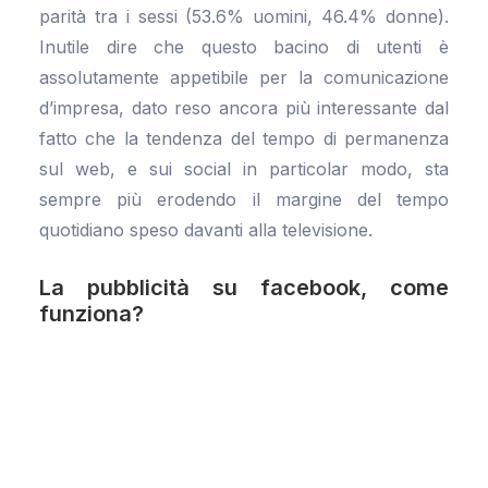
parità tra i sessi (53.6% uomini, 46.4% donne).
Inutile dire che questo bacino di utenti è
assolutamente appetibile per la comunicazione
d’impresa, dato reso ancora più interessante dal
fatto che la tendenza del tempo di permanenza
sul web, e sui social in particolar modo, sta
sempre più erodendo il margine del tempo
quotidiano speso davanti alla televisione.
La pubblicità su facebook, come
funziona?