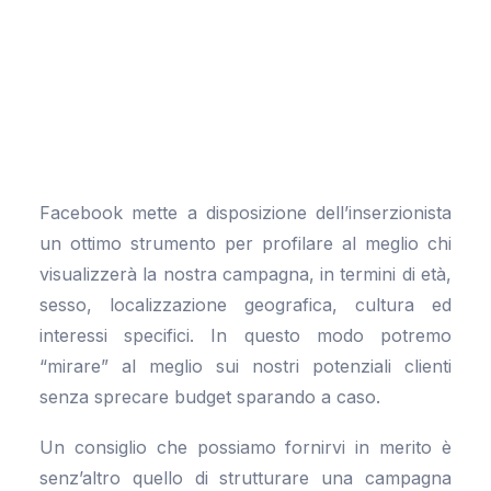
Facebook mette a disposizione dell’inserzionista
un ottimo strumento per profilare al meglio chi
visualizzerà la nostra campagna, in termini di età,
sesso, localizzazione geografica, cultura ed
interessi specifici. In questo modo potremo
“mirare” al meglio sui nostri potenziali clienti
senza sprecare budget sparando a caso.
Un consiglio che possiamo fornirvi in merito è
senz’altro quello di strutturare una campagna