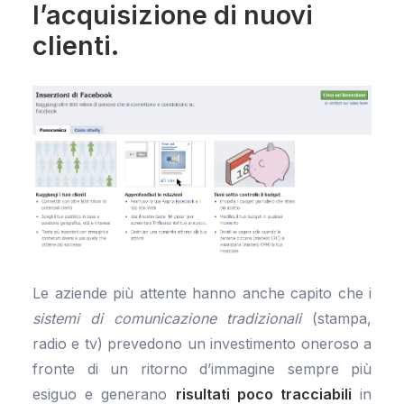
l’acquisizione di nuovi
clienti.
Le aziende più attente hanno anche capito che i
sistemi di comunicazione tradizionali
(stampa,
radio e tv) prevedono un investimento oneroso a
fronte di un ritorno d’immagine sempre più
esiguo e generano
risultati poco tracciabili
in