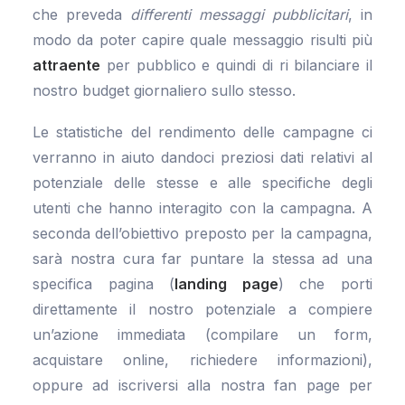
che preveda
differenti messaggi pubblicitari
, in
modo da poter capire quale messaggio risulti più
attraente
per pubblico e quindi di ri bilanciare il
nostro budget giornaliero sullo stesso.
Le statistiche del rendimento delle campagne ci
verranno in aiuto dandoci preziosi dati relativi al
potenziale delle stesse e alle specifiche degli
utenti che hanno interagito con la campagna. A
seconda dell’obiettivo preposto per la campagna,
sarà nostra cura far puntare la stessa ad una
specifica pagina (
landing page
) che porti
direttamente il nostro potenziale a compiere
un’azione immediata (compilare un form,
acquistare online, richiedere informazioni),
oppure ad iscriversi alla nostra fan page per