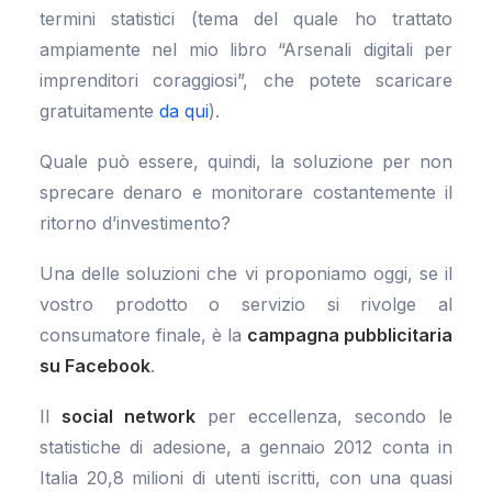
termini statistici (tema del quale ho trattato
ampiamente nel mio libro “Arsenali digitali per
imprenditori coraggiosi”, che potete scaricare
gratuitamente
da qui
).
Quale può essere, quindi, la soluzione per non
sprecare denaro e monitorare costantemente il
ritorno d’investimento?
Una delle soluzioni che vi proponiamo oggi, se il
vostro prodotto o servizio si rivolge al
consumatore finale, è la
campagna pubblicitaria
su Facebook
.
Il
social network
per eccellenza, secondo le
statistiche di adesione, a gennaio 2012 conta in
Italia 20,8 milioni di utenti iscritti, con una quasi