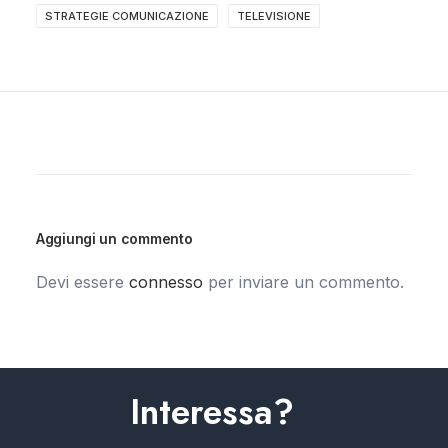
STRATEGIE COMUNICAZIONE
TELEVISIONE
Aggiungi un commento
Devi essere
connesso
per inviare un commento.
Interessa?