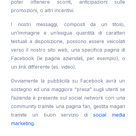
poter ottenere sconti, anticipazioni sulle
promozioni, o altri incentivi.
I nostri messaggi, composti da un titolo,
un’immagine e un’esigua quantità di caratteri
testuali a disposizione, possono essere veicolati
verso il nostro sito web, una specifica pagina di
Facebook (le pagine aziendali, per esempio), o
un link differente (es. video).
Ovviamente la pubblicità su Facebook avrà un
sostegno ed una maggiore “presa” sugli utenti se
l’azienda è presente sul social network con una
community tramite una pagina fan, gestita magari
tramite un buon servizio di
social media
marketing
.