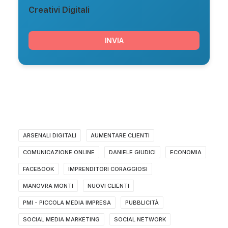
Creativi Digitali
ARSENALI DIGITALI
AUMENTARE CLIENTI
COMUNICAZIONE ONLINE
DANIELE GIUDICI
ECONOMIA
FACEBOOK
IMPRENDITORI CORAGGIOSI
MANOVRA MONTI
NUOVI CLIENTI
PMI - PICCOLA MEDIA IMPRESA
PUBBLICITÀ
SOCIAL MEDIA MARKETING
SOCIAL NETWORK