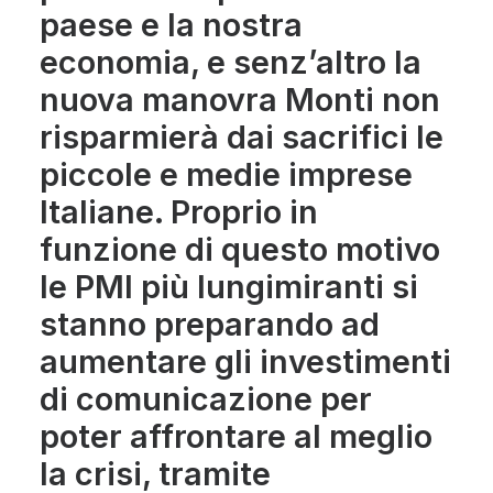
paese e la nostra
economia, e senz’altro la
nuova manovra Monti non
risparmierà dai sacrifici le
piccole e medie imprese
Italiane. Proprio in
funzione di questo motivo
le PMI più lungimiranti si
stanno preparando ad
aumentare gli investimenti
di comunicazione per
poter affrontare al meglio
la crisi, tramite