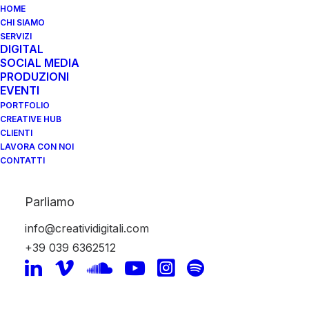
HOME
CHI SIAMO
SERVIZI
DIGITAL
SOCIAL MEDIA
PRODUZIONI
EVENTI
PORTFOLIO
marketing.
CREATIVE HUB
CLIENTI
LAVORA CON NOI
CONTATTI
Parliamo
info@creatividigitali.com
+39 039 6362512