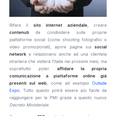
Rifare il
sito internet aziendale
, creare
contenuti
da condividere sulle proprie
piattaforme social (come shooting fotografici o
video promozionali), aprire pagine sui
social
network
e relazionarsi anche ad una clientela
straniera che visiterà l’Italia nei prossimi mesi, ma
soprattutto poter
affidare la propria
comunicazione a piattaforme online già
presenti sul web
, come ad esempio
Outside
Expo
. Tutto questo potrà essere più facile da
raggiungere per le PMI grazie a questo nuovo
Decreto Ministeriale.