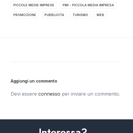
PICCOLE MEDIE IMPRESE
PMI - PICCOLA MEDIA IMPRESA
PROMOZIONE
PUBBLICITÀ
TURISMO
WEB
Aggiungi un commento
Devi essere
connesso
per inviare un commento.
Interessa?