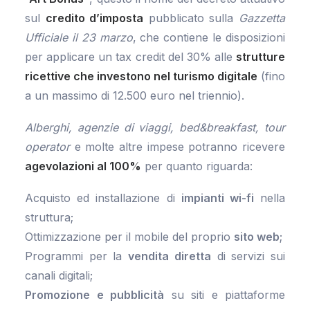
sul
credito d’imposta
pubblicato sulla
Gazzetta
Ufficiale il 23 marzo
, che contiene le disposizioni
per applicare un tax credit del 30% alle
strutture
ricettive che investono nel turismo digitale
(fino
a un massimo di 12.500 euro nel triennio).
Alberghi, agenzie di viaggi, bed&breakfast, tour
operator
e molte altre impese potranno ricevere
agevolazioni al 100%
per quanto riguarda:
Acquisto ed installazione di
impianti wi-fi
nella
struttura;
Ottimizzazione per il mobile del proprio
sito web
;
Programmi per la
vendita diretta
di servizi sui
canali digitali;
Promozione e pubblicità
su siti e piattaforme