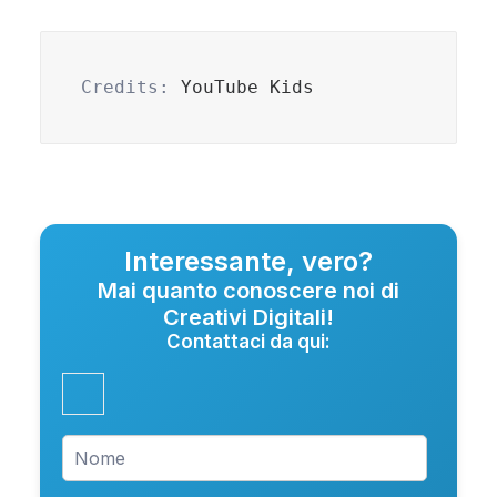
Credits: 
YouTube Kids
Interessante, vero?
Mai quanto conoscere noi di
Creativi Digitali!
Contattaci da qui: