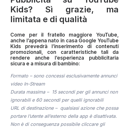
Kids? Sì grazie, ma
limitata e di qualità
Come per il fratello maggiore YouTube,
anche l’appena nato in casa Google YouTube
Kids prevedrà l’inserimento di contenuti
promozionali, con caratteristiche tali da
rendere anche l’esperienza pubblicitaria
sicura e a misura di bambino:
Formato – sono concessi esclusivamente annunci
video In-Stream
Durata massima – 15 secondi per gli annunci non
ignorabili e 60 secondi per quelli ignorabili
URL di destinazione – qualsiasi azione che possa
portare l’utente all’esterno della app è disattivata.
Non è di conseguenza possibile cliccare gli