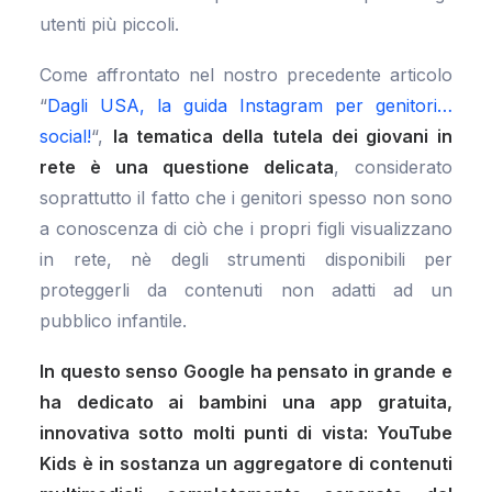
utenti più piccoli.
Come affrontato nel nostro precedente articolo
“
Dagli USA, la guida Instagram per genitori…
social!
“,
la tematica della tutela dei giovani in
rete è una questione delicata
, considerato
soprattutto il fatto che i genitori spesso non sono
a conoscenza di ciò che i propri figli visualizzano
in rete, nè degli strumenti disponibili per
proteggerli da contenuti non adatti ad un
pubblico infantile.
In questo senso Google ha pensato in grande e
ha dedicato ai bambini una app gratuita,
innovativa sotto molti punti di vista: YouTube
Kids è in sostanza un aggregatore di contenuti