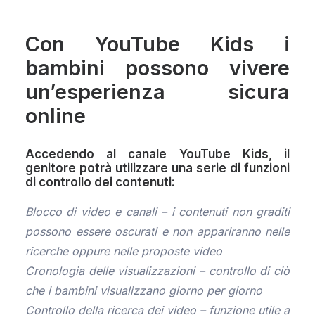
Con YouTube Kids i
bambini possono vivere
un’esperienza sicura
online
Accedendo al canale YouTube Kids, il
genitore potrà utilizzare una serie di funzioni
di controllo dei contenuti:
Blocco di video e canali – i contenuti non graditi
possono essere oscurati e non appariranno nelle
ricerche oppure nelle proposte video
Cronologia delle visualizzazioni – controllo di ciò
che i bambini visualizzano giorno per giorno
Controllo della ricerca dei video – funzione utile a