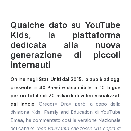
Qualche dato su YouTube
Kids, la piattaforma
dedicata alla nuova
generazione di piccoli
internauti
Online negli Stati Uniti dal 2015, la app è ad oggi
presente in 40 Paesi e disponibile in 10 lingue
per un totale di 70 miliardi di video visualizzati
dal lancio.
Gregory Dray però, a capo della
divisione Kids, Family and Education di YouTube
Emea, ha commentato così la versione Nazionale
del canale:
“non volevamo che fosse una copia di