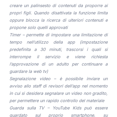
creare un palinsesto di contenuti da proporre ai
propri figli. Quando disattivata la funzione limita
oppure blocca la ricerca di ulteriori contenuti e
propone solo quelli approvati
Timer – permette di impostare una limitazione di
tempo nell’utilizzo della app (impostazione
predefinita a 30 minuti, trascorsi i quali si
interrompe il servizio e viene richiesta
l’approvazione di un adulto per continuare a
guardare la web tv)
Segnalazione video – è possibile inviare un
avviso allo staff di revisori dell’app nel momento
in cui si desidera segnalare un video non gradito,
per permettere un rapido controllo del materiale
Guarda sulla TV – YouTube Kids può essere
guardato sul proprio smartphone, su