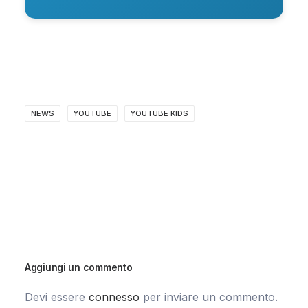
NEWS
YOUTUBE
YOUTUBE KIDS
Aggiungi un commento
Devi essere
connesso
per inviare un commento.