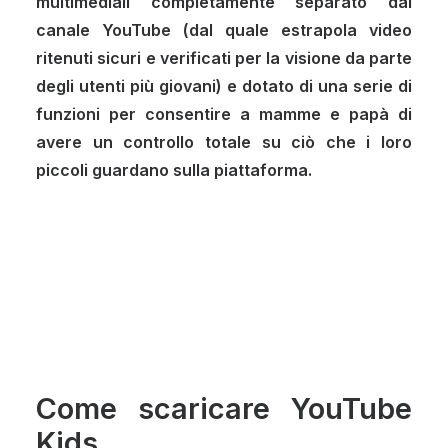
multimediali completamente separato dal
canale YouTube (dal quale estrapola video
ritenuti sicuri e verificati per la visione da parte
degli utenti più giovani) e dotato di una serie di
funzioni per consentire a mamme e papà di
avere un controllo totale su ciò che i loro
piccoli guardano sulla piattaforma.
Come scaricare YouTube
Kids