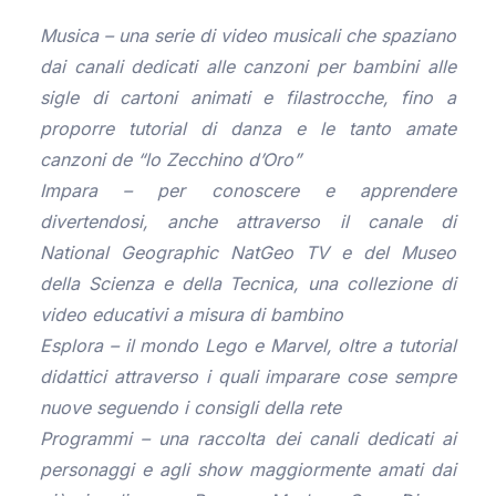
Musica – una serie di video musicali che spaziano
dai canali dedicati alle canzoni per bambini alle
sigle di cartoni animati e filastrocche, fino a
proporre tutorial di danza e le tanto amate
canzoni de “lo Zecchino d’Oro”
Impara – per conoscere e apprendere
divertendosi, anche attraverso il canale di
National Geographic NatGeo TV e del Museo
della Scienza e della Tecnica, una collezione di
video educativi a misura di bambino
Esplora – il mondo Lego e Marvel, oltre a tutorial
didattici attraverso i quali imparare cose sempre
nuove seguendo i consigli della rete
Programmi – una raccolta dei canali dedicati ai
personaggi e agli show maggiormente amati dai