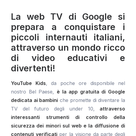
La web TV di Google si
prepara a conquistare i
piccoli internauti italiani,
attraverso un mondo ricco
di video educativi e
divertenti!
YouTube Kids
, da poche ore disponibile nel
nostro Bel Paese,
è la app gratuita di Google
dedicata ai bambini
che promette di diventare la
TV del futuro degli under 10,
attraverso
interessanti strumenti di controllo della
sicurezza dei minori sul web e la diffusione di
contenuti verificati
per la visione da parte degli