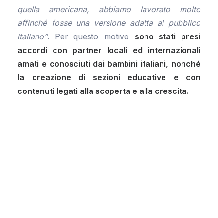
quella americana, abbiamo lavorato molto
affinché fosse una versione adatta al pubblico
italiano”
. Per questo motivo
sono stati presi
accordi con partner locali ed internazionali
amati e conosciuti dai bambini italiani, nonché
la creazione di sezioni educative e con
contenuti legati alla scoperta e alla crescita.