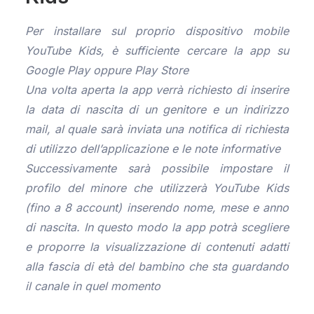
Per installare sul proprio dispositivo mobile
YouTube Kids, è sufficiente cercare la app su
Google Play oppure Play Store
Una volta aperta la app verrà richiesto di inserire
la data di nascita di un genitore e un indirizzo
mail, al quale sarà inviata una notifica di richiesta
di utilizzo dell’applicazione e le note informative
Successivamente sarà possibile impostare il
profilo del minore che utilizzerà YouTube Kids
(fino a 8 account) inserendo nome, mese e anno
di nascita. In questo modo la app potrà scegliere
e proporre la visualizzazione di contenuti adatti
alla fascia di età del bambino che sta guardando
il canale in quel momento