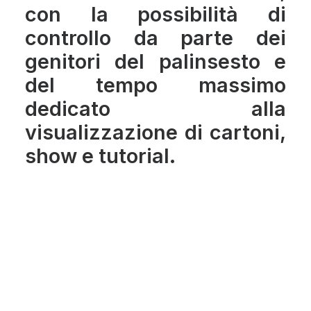
con la possibilità di
controllo da parte dei
genitori del palinsesto e
del tempo massimo
dedicato alla
visualizzazione di cartoni,
show e tutorial.