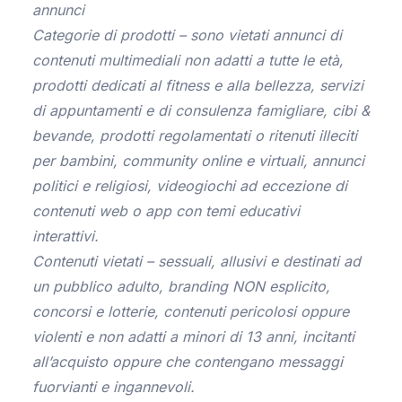
annunci
Categorie di prodotti – sono vietati annunci di
contenuti multimediali non adatti a tutte le età,
prodotti dedicati al fitness e alla bellezza, servizi
di appuntamenti e di consulenza famigliare, cibi &
bevande, prodotti regolamentati o ritenuti illeciti
per bambini, community online e virtuali, annunci
politici e religiosi, videogiochi ad eccezione di
contenuti web o app con temi educativi
interattivi.
Contenuti vietati – sessuali, allusivi e destinati ad
un pubblico adulto, branding NON esplicito,
concorsi e lotterie, contenuti pericolosi oppure
violenti e non adatti a minori di 13 anni, incitanti
all’acquisto oppure che contengano messaggi
fuorvianti e ingannevoli.