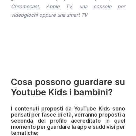
Chromecast, Apple TV, una console per
videogiochi oppure una smart TV
Cosa possono guardare su
Youtube Kids i bambini?
I contenuti proposti da YouTube Kids sono
pensati per fasce di età, verranno proposti a
seconda del profilo accreditato in quel
momento per guardare la app e suddivisi per
tematiche: