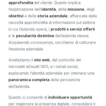
approfondita
del cliente. Questo implica
l’esplorazione dell’
identità
, della
missione
, degli
obiettivi
e della
storia aziendale
, affiancata dalla
raccolta approfondita di informazioni sul settore
in cui l’azienda opera, i
prodotti o servizi offerti
e le
peculiarità distintive
dell’azienda stessa.
Acquisendo conoscenze, cerchiamo di catturare
l’essenza aziendale.
Analizziamo il
sito web
, dal controllo dei
microdati all’audit SEO, e i canali social,
esplorando l’identità aziendale per ottenere una
panoramica completa
della percezione
dell’azienda.
Questo ci consente di
individuare opportunità
per migliorare la presenza digitale, consolidare il