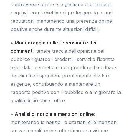
controversie online e la gestione di commenti
negativi, con l’obiettivo di proteggere la brand
reputation, mantenendo una presenza online
positiva anche durante situazioni difficili.
•
Monitoraggio delle recensioni e dei
commenti
: tenere traccia dell’opinione del
pubblico riguardo i prodotti, i servizi e l’identità
aziendale, permette di comprendere il feedback
dei clienti e rispondere prontamente alle loro
esigenze, contribuendo a mantenere un
rapporto positivo con il pubblico e a migliorare la
qualità di ciò che si offre.
•
Analisi di notizie e menzioni online
:
monitorando le notizie, le citazioni e le menzioni
sui vari canali online, otteniamo una visione