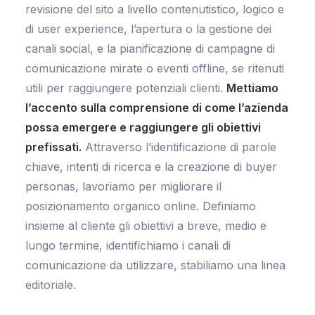
revisione del sito a livello contenutistico, logico e
di user experience, l’apertura o la gestione dei
canali social, e la pianificazione di campagne di
comunicazione mirate o eventi offline, se ritenuti
utili per raggiungere potenziali clienti.
Mettiamo
l’accento sulla comprensione di come l’azienda
possa emergere e raggiungere gli obiettivi
prefissati.
Attraverso l’identificazione di parole
chiave, intenti di ricerca e la creazione di buyer
personas, lavoriamo per migliorare il
posizionamento organico online. Definiamo
insieme al cliente gli obiettivi a breve, medio e
lungo termine, identifichiamo i canali di
comunicazione da utilizzare, stabiliamo una linea
editoriale.