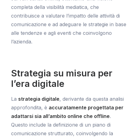
completa della visibilità mediatica, che
contribuisce a valutare l’impatto delle attività di
comunicazione e ad adeguare le strategie in base
alle tendenze e agli eventi che coinvolgono
l’azienda.
Strategia su misura per
l’era digitale
La
strategia digitale
, derivante da questa analisi
approfondita, è
accuratamente progettata per
adattarsi sia all’ambito online che offline
.
Questo include la definizione di un piano di
comunicazione strutturato, coinvolgendo la