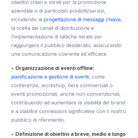
obiettivi chiari e mirati per la promozione
aziendale o di particolari prodotti/servizi,
includendo la
progettazione di messaggi chiave
,
la scelta dei canali di distribuzione e
l’implementazione di tattiche mirate per
raggiungere il pubblico desiderato, assicurando
una comunicazione coerente ed efficace.
•
Organizzazione di eventi offline:
pianificazione e gestione di eventi
, come
conferenze, workshop, fiere commerciali o
eventi promozionali, anche non convenzionali,
contribuendo ad aumentare la visibilità del brand
e a stabilire connessioni significative con il nostro
pubblico di riferimento.
•
Definizione di obiettivi a breve, medio e lungo