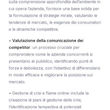
sulla comprensione approfondita dell’ambiente in
cui opera l’azienda, fornisce una base solida per
la formulazione di strategie mirate, valutando le
tendenze di mercato, le esigenze dei consumatori
e le dinamiche competitive.
•
Valutazione della comunicazione dei
competitor
: un processo cruciale per
comprendere come le aziende concorrenti si
presentano al pubblico, identificando punti di
forza e debolezza, con l’obiettivo di differenziarsi
in modo efficace e migliorare la posizione sul
mercato.
• Gestione di crisi e flame online: include la
creazione di piani di gestione delle crisi,
l’identificazione tempestiva di potenziali