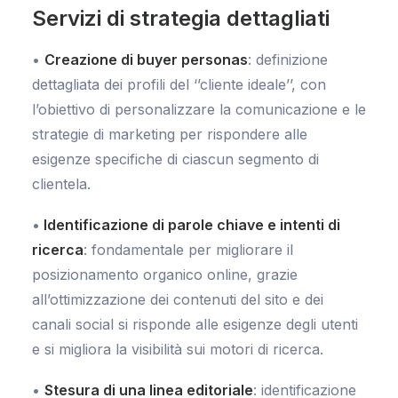
Servizi di strategia dettagliati
•
Creazione di buyer personas
: definizione
dettagliata dei profili del ‘’cliente ideale’’, con
l’obiettivo di personalizzare la comunicazione e le
strategie di marketing per rispondere alle
esigenze specifiche di ciascun segmento di
clientela.
•
Identificazione di parole chiave e intenti di
ricerca
: fondamentale per migliorare il
posizionamento organico online, grazie
all’ottimizzazione dei contenuti del sito e dei
canali social si risponde alle esigenze degli utenti
e si migliora la visibilità sui motori di ricerca.
•
Stesura di una linea editoriale
: identificazione