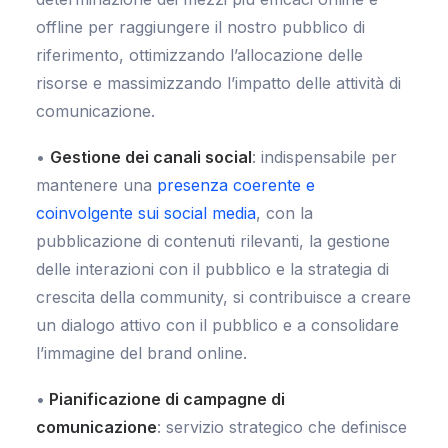
offline per raggiungere il nostro pubblico di
riferimento, ottimizzando l’allocazione delle
risorse e massimizzando l’impatto delle attività di
comunicazione.
•
Gestione dei canali social
: indispensabile per
mantenere una
presenza coerente e
coinvolgente sui social media
, con la
pubblicazione di contenuti rilevanti, la gestione
delle interazioni con il pubblico e la strategia di
crescita della community, si contribuisce a creare
un dialogo attivo con il pubblico e a consolidare
l’immagine del brand online.
•
Pianificazione di campagne di
comunicazione
: servizio strategico che definisce