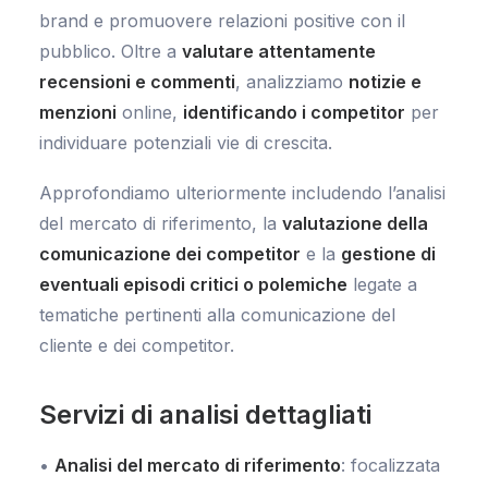
brand e promuovere relazioni positive con il
pubblico. Oltre a
valutare attentamente
recensioni e commenti
, analizziamo
notizie e
menzioni
online,
identificando i competitor
per
individuare potenziali vie di crescita.
Approfondiamo ulteriormente includendo l’analisi
del mercato di riferimento, la
valutazione della
comunicazione dei competitor
e la
gestione di
eventuali episodi critici o polemiche
legate a
tematiche pertinenti alla comunicazione del
cliente e dei competitor.
Servizi di analisi dettagliati
•
Analisi del mercato di riferimento
: focalizzata